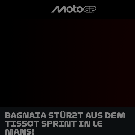
Bagnaia stürzt aus dem
Tissot Sprint in Le
Mans!