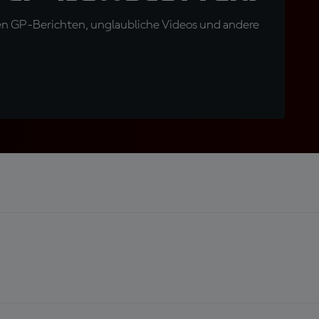
en GP-Berichten, unglaubliche Videos und andere