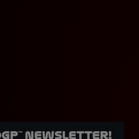
oGP™ Newsletter!