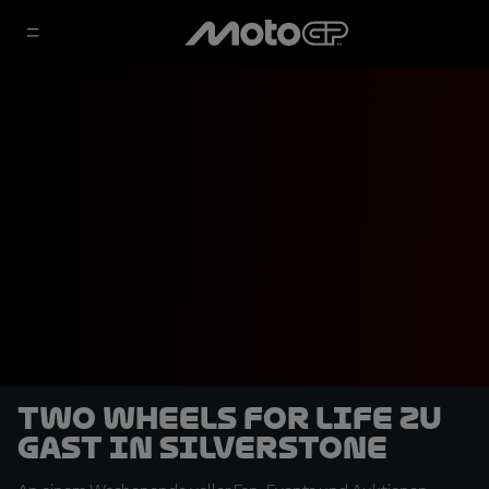
Two Wheels for Life zu
Gast in Silverstone