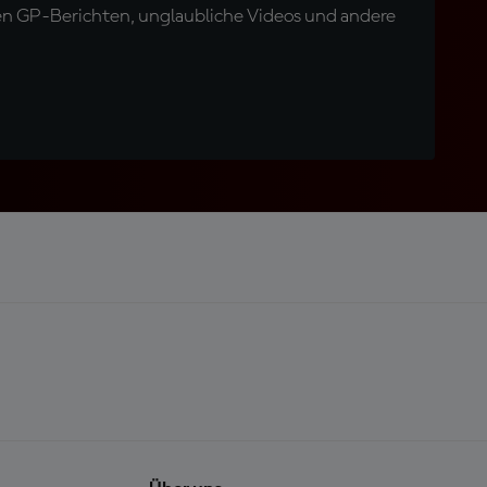
en GP-Berichten, unglaubliche Videos und andere