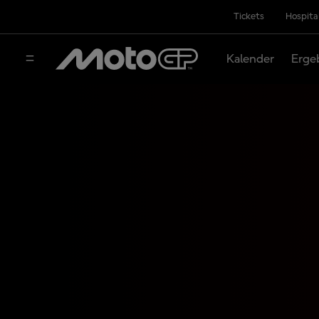
Tickets
Hospita
Kalender
Erge