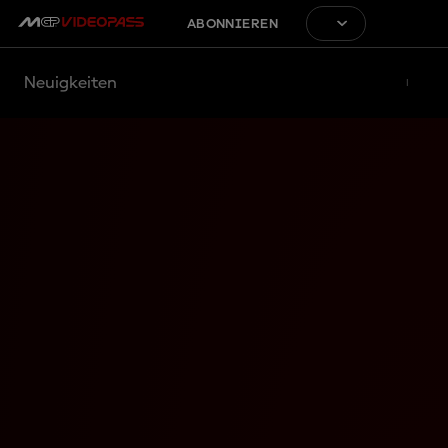
ABONNIEREN
Neuigkeiten