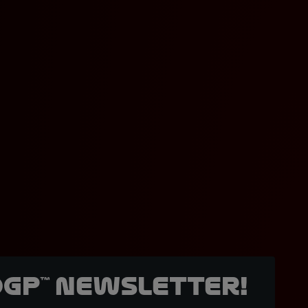
oGP™ Newsletter!