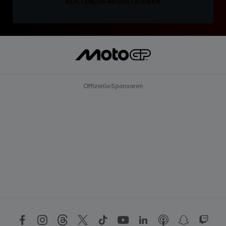
KOSTENLOS REGISTRIEREN
Offizielle Sponsoren