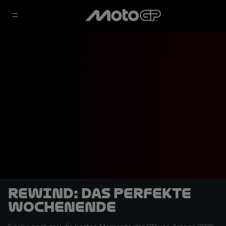
Rewind: Das perfekte
Wochenende