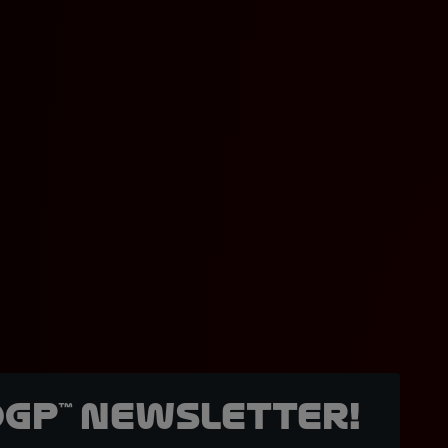
oGP™ Newsletter!