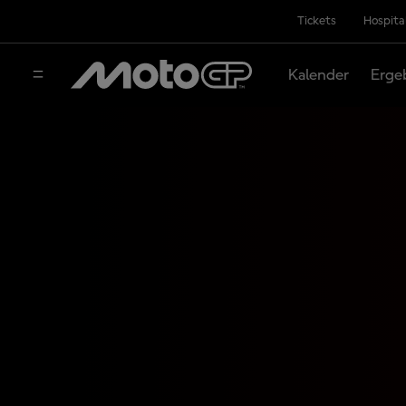
Tickets
Hospita
Kalender
Erge