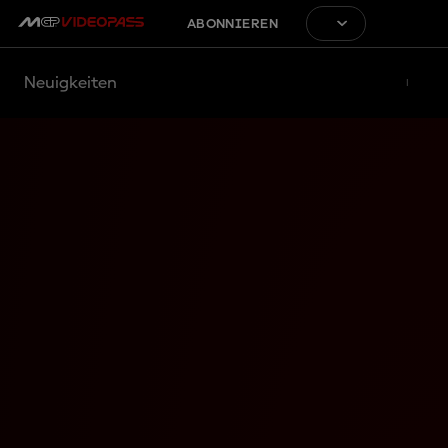
ABONNIEREN
Neuigkeiten