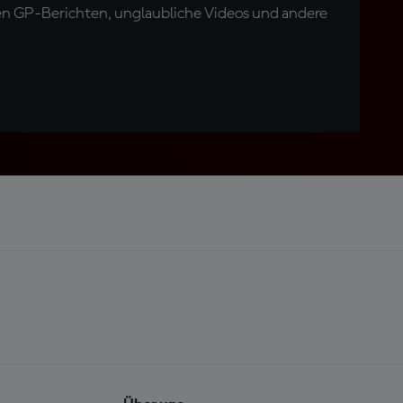
en GP-Berichten, unglaubliche Videos und andere