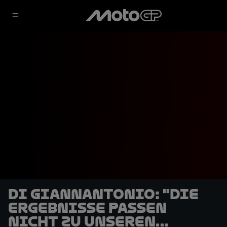
Di Giannantonio: "Die
Ergebnisse passen
nicht zu unseren