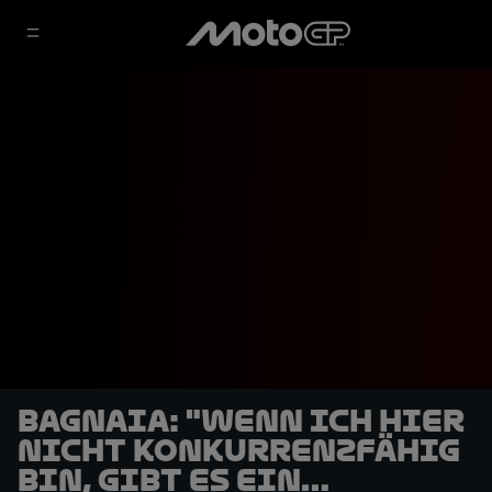
Bagnaia: "Wenn ich hier
nicht konkurrenzfähig
bin, gibt es ein