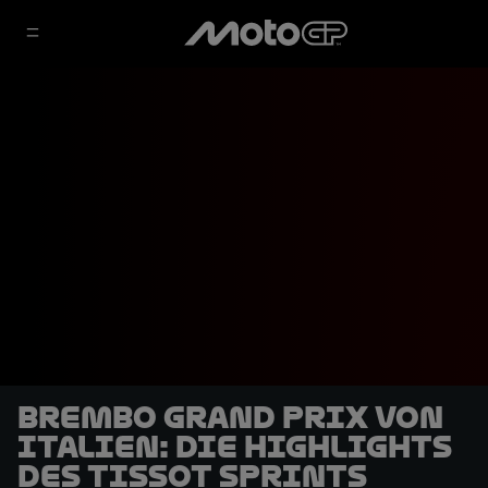
Brembo Grand Prix von
Italien: Die Highlights
des Tissot Sprints