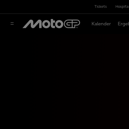
Tickets
Hospita
Kalender
Erge