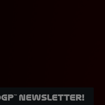
oGP™ Newsletter!