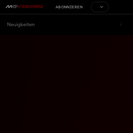
ABONNIEREN
Neuigkeiten