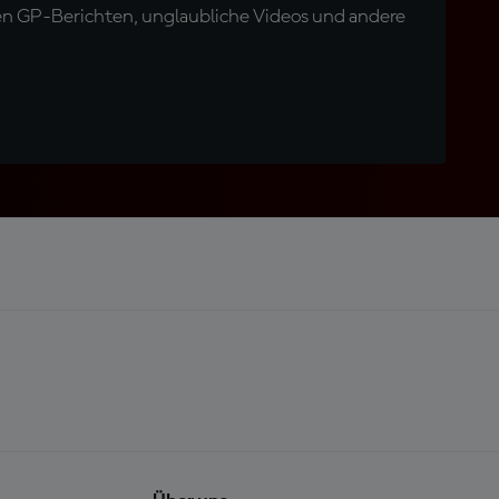
en GP-Berichten, unglaubliche Videos und andere