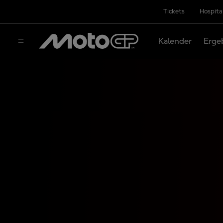
Tickets
Hospita
Kalender
Erge