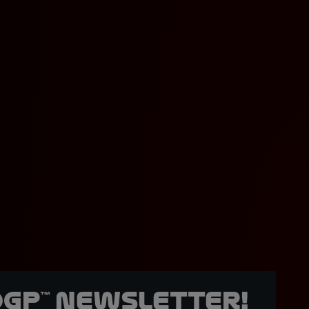
oGP™ Newsletter!