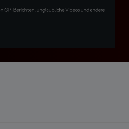
en GP-Berichten, unglaubliche Videos und andere