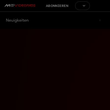
ABONNIEREN
Neuigkeiten