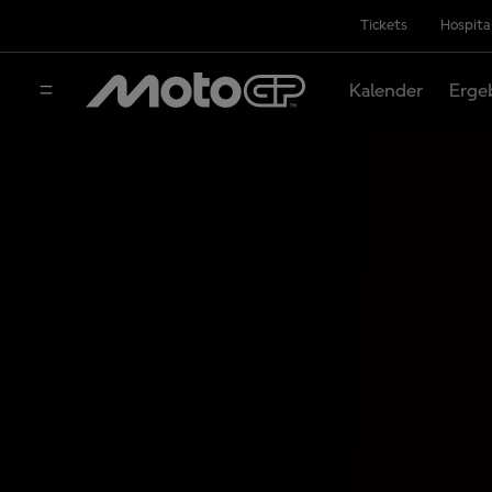
Tickets
Hospita
Kalender
Erge