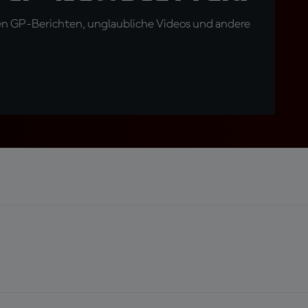
en GP-Berichten, unglaubliche Videos und andere