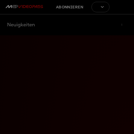
ABONNIEREN
Neuigkeiten