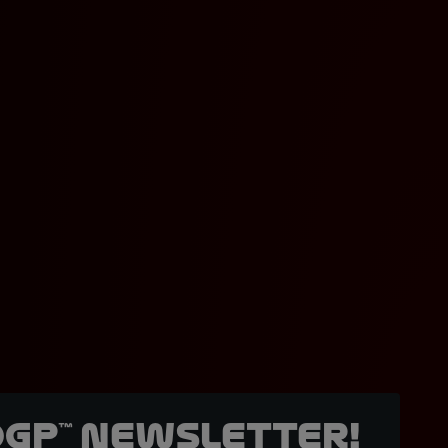
oGP™ Newsletter!