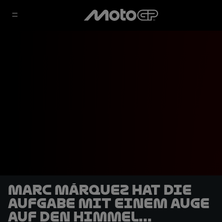
Marc Márquez hat die
Aufgabe mit einem Auge
auf den Himmel