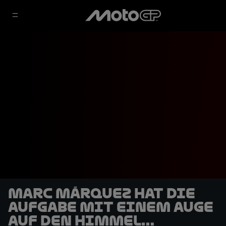
Marc Márquez hat die
Aufgabe mit einem Auge
auf den Himmel