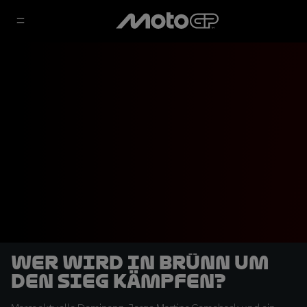
Wer wird in Brünn um
den Sieg kämpfen?