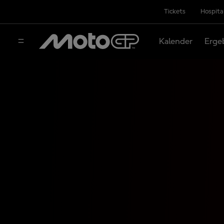
Tickets
Hospita
Kalender
Erge