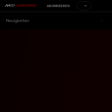
ABONNIEREN
Neuigkeiten