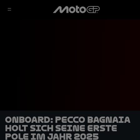
OnBoard: Pecco Bagnaia
holt sich seine erste
Pole im Jahr 2025