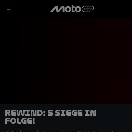
REWIND: 5 Siege in
Folge!