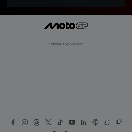
Offizielle Sponsoren