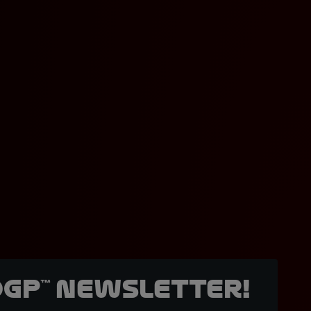
oGP™ Newsletter!