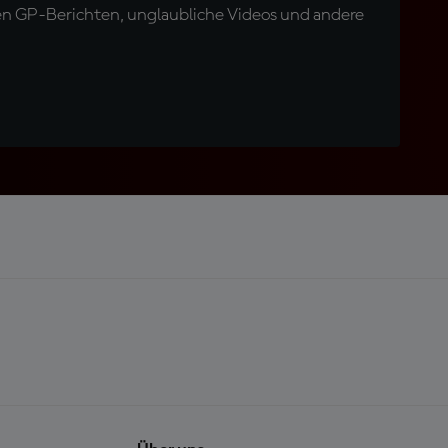
en GP-Berichten, unglaubliche Videos und andere