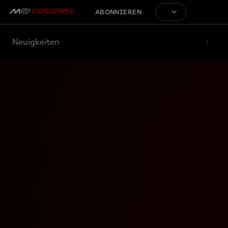
ABONNIEREN
Neuigkeiten