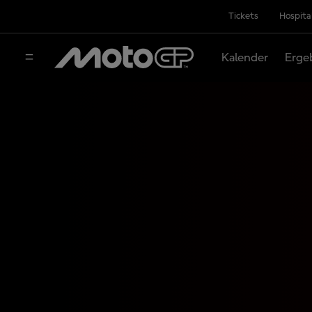
Tickets
Hospita
Kalender
Erge