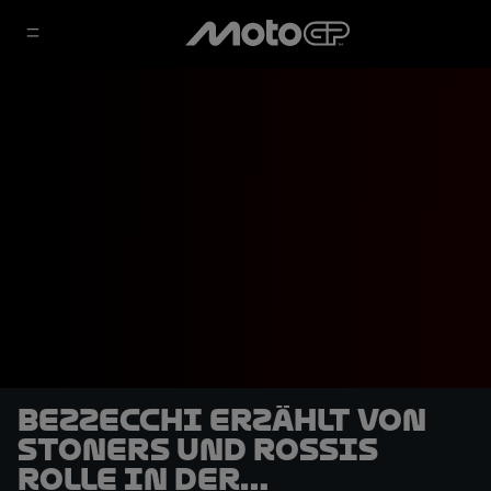
Bezzecchi erzählt von
Stoners und Rossis
Rolle in der