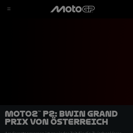
Moto2™ P2: BWIN Grand
Prix von Österreich