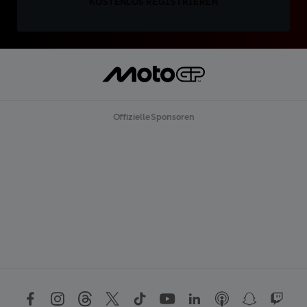
KOSTENLOS REGISTRIEREN
Offizielle Sponsoren