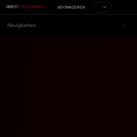
ABONNIEREN
Neuigkeiten