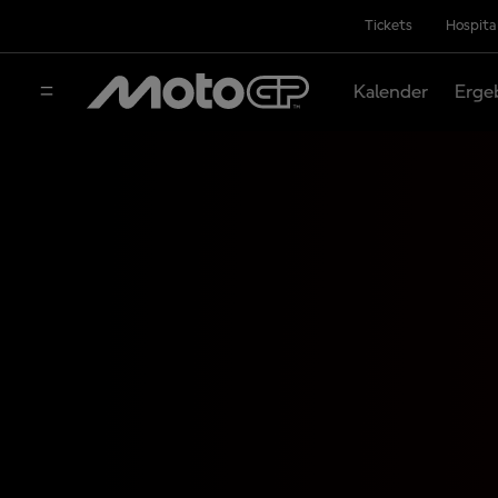
Tickets
Hospita
Kalender
Erge