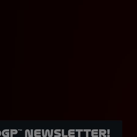
oGP™ Newsletter!