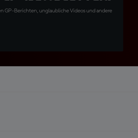
en GP-Berichten, unglaubliche Videos und andere