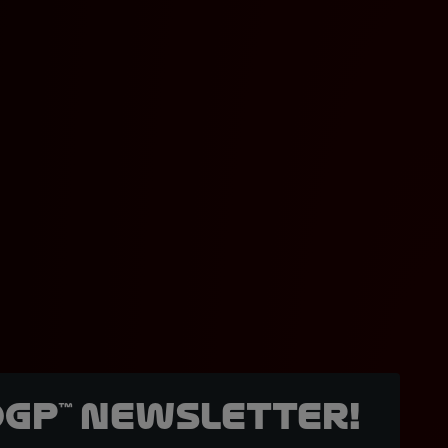
oGP™ Newsletter!