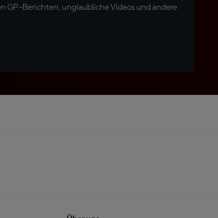
en GP-Berichten, unglaubliche Videos und andere