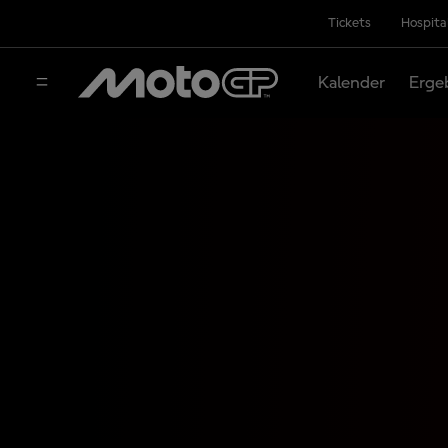
Tickets
Hospita
Kalender
Erge