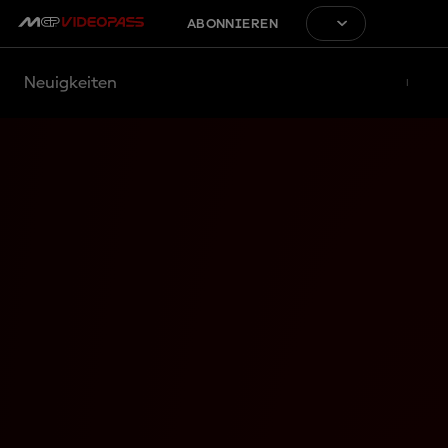
ABONNIEREN
Neuigkeiten