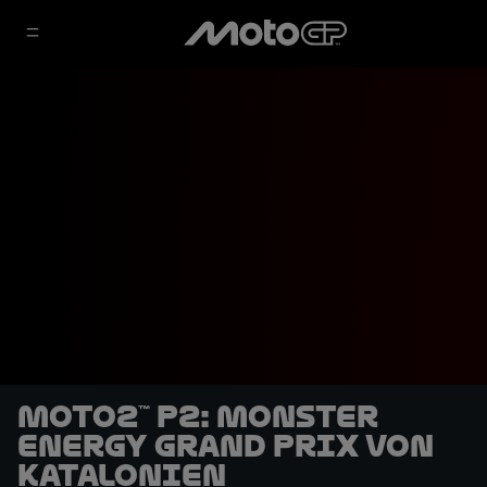
Moto2™ P2: Monster
Energy Grand Prix von
Katalonien