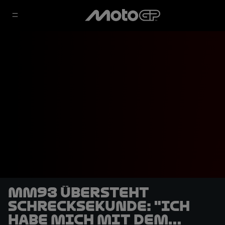
MM93 übersteht
Schrecksekunde: "Ich
habe mich mit dem