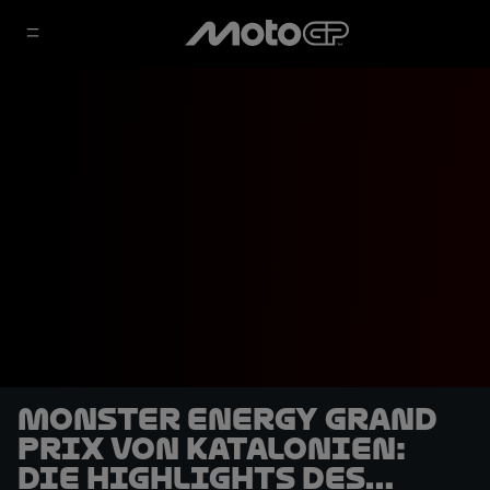
Monster Energy Grand
Prix von Katalonien:
Die Highlights des