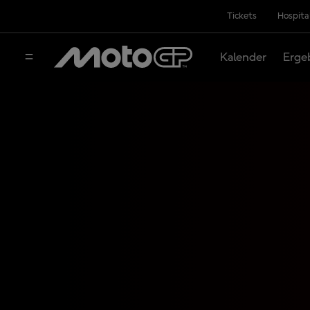
Tickets
Hospita
Kalender
Erge