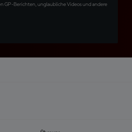
en GP-Berichten, unglaubliche Videos und andere