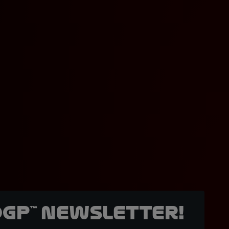
oGP™ Newsletter!