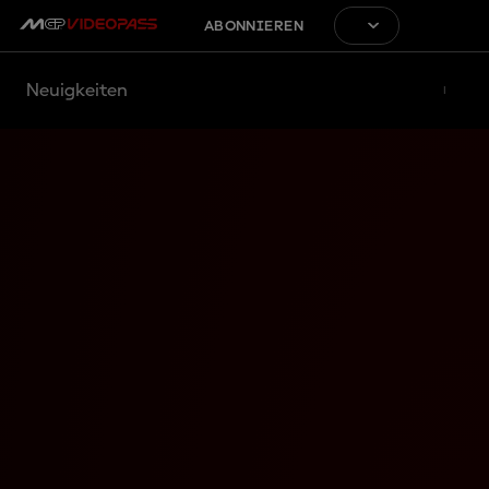
ABONNIEREN
Neuigkeiten