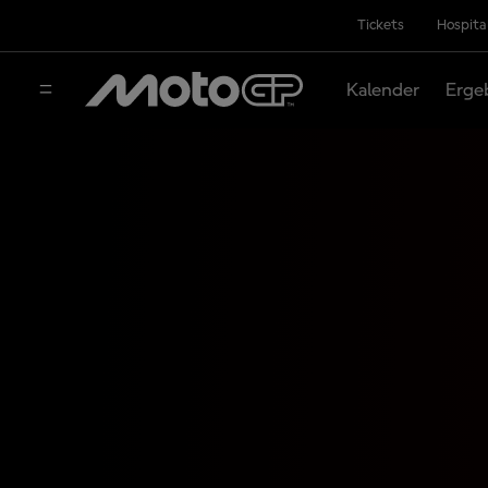
Tickets
Hospita
Kalender
Erge