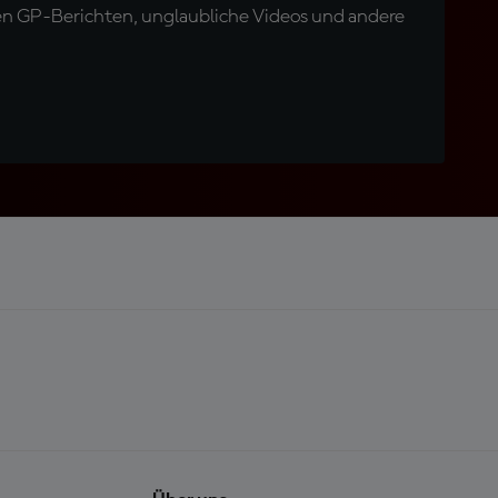
en GP-Berichten, unglaubliche Videos und andere