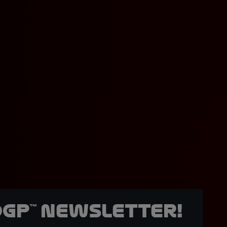
oGP™ Newsletter!