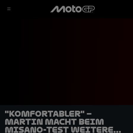
"Komfortabler" –
Martin macht beim
Misano-Test weitere