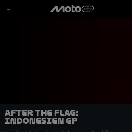
After the Flag:
Indonesien GP