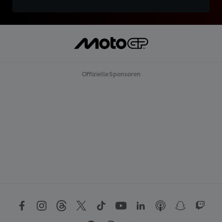
Offizielle Sponsoren