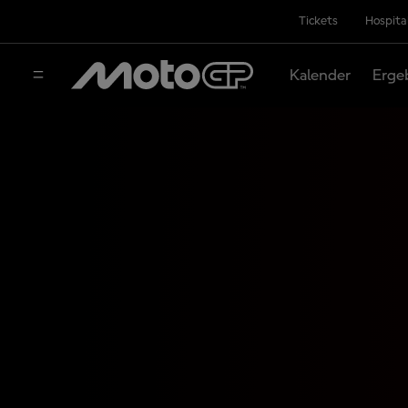
Tickets
Hospita
Kalender
Erge