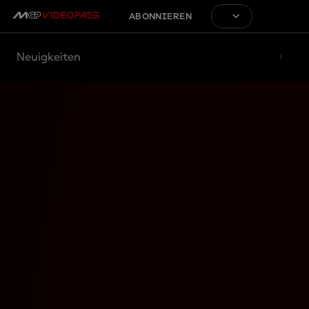
ABONNIEREN
Neuigkeiten