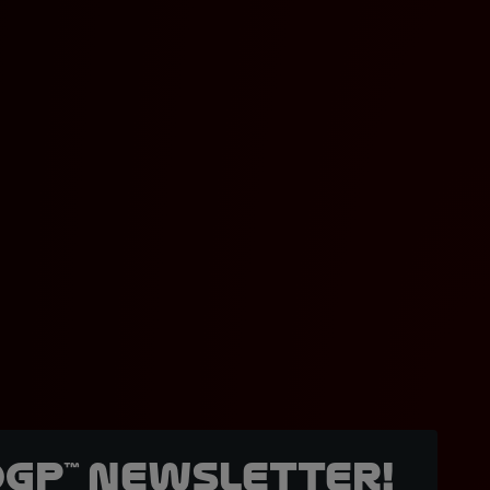
oGP™ Newsletter!