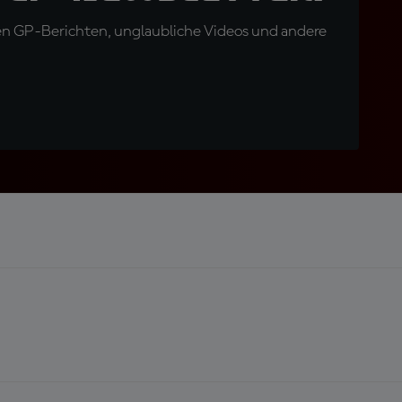
en GP-Berichten, unglaubliche Videos und andere