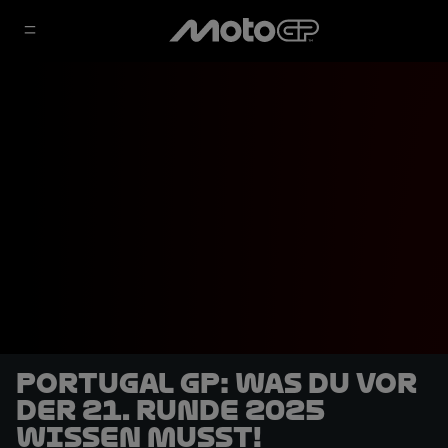
Portugal GP: Was du vor
der 21. Runde 2025
wissen musst!