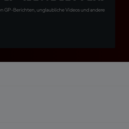
en GP-Berichten, unglaubliche Videos und andere