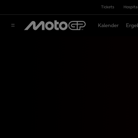
Tickets
Hospita
Kalender
Erge