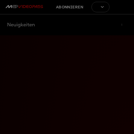
ABONNIEREN
Neuigkeiten