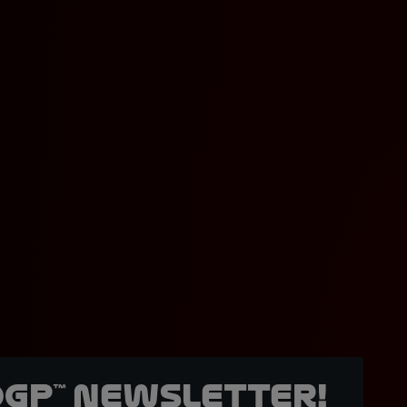
oGP™ Newsletter!