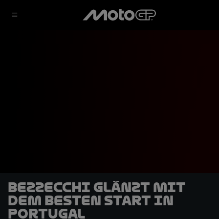
Bezzecchi glänzt mit
dem besten Start in
Portugal