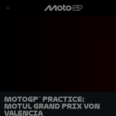
MotoGP™ Practice:
Motul Grand Prix von
Valencia