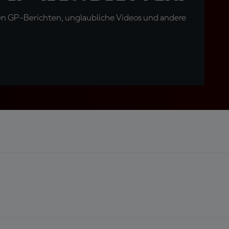
en GP-Berichten, unglaubliche Videos und andere