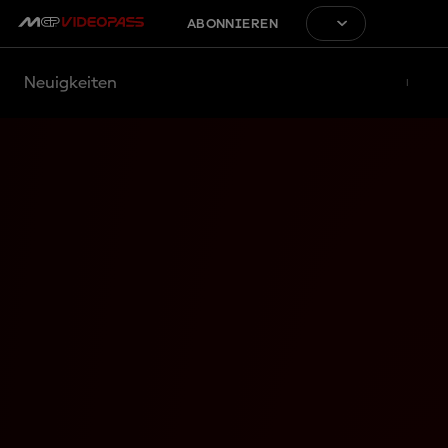
ABONNIEREN
Neuigkeiten