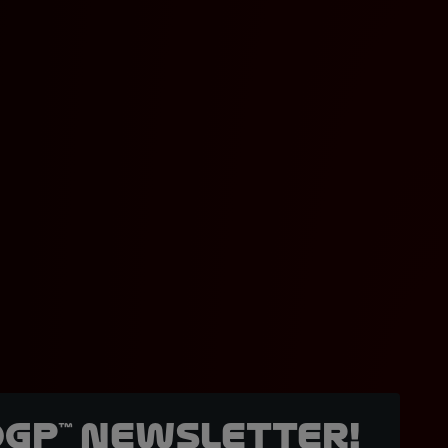
oGP™ Newsletter!