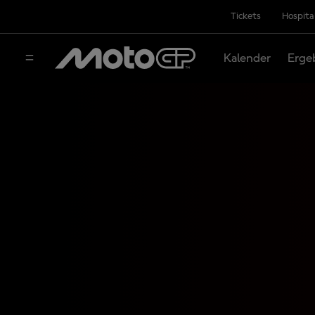
Tickets
Hospita
Kalender
Erge