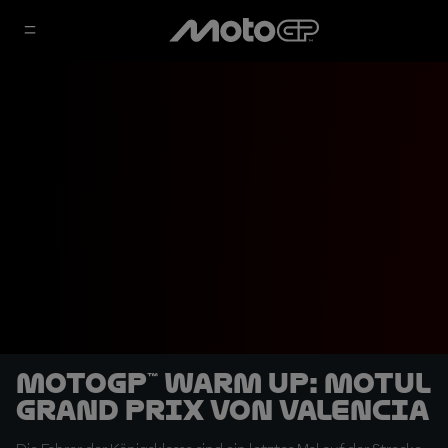
MotoGP™ Warm Up: Motul
Grand Prix von Valencia