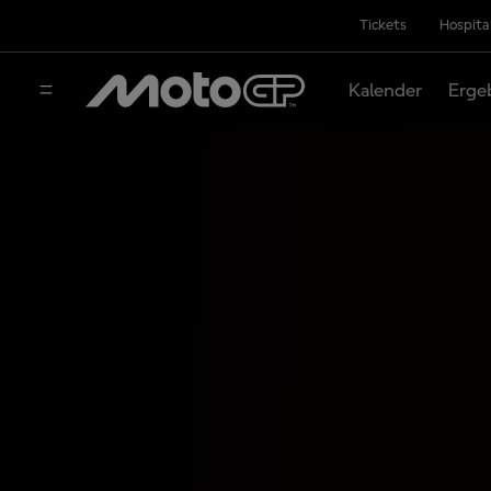
Tickets
Hospita
Kalender
Erge