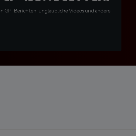
en GP-Berichten, unglaubliche Videos und andere