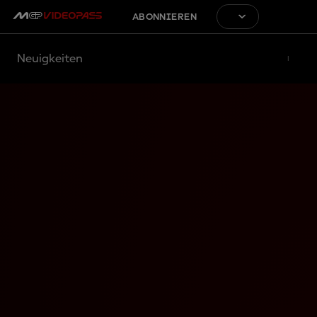
ABONNIEREN
Neuigkeiten