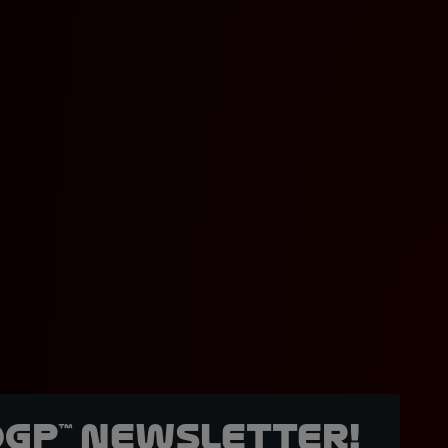
oGP™ Newsletter!