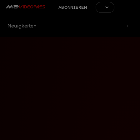
ABONNIEREN
Neuigkeiten