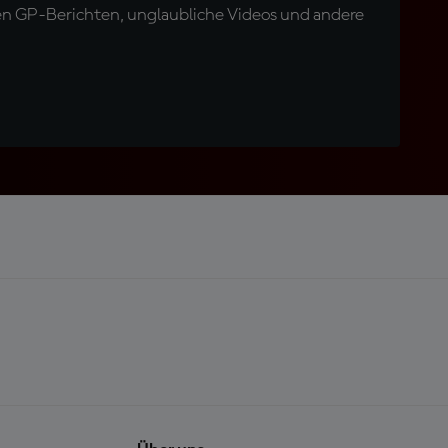
en GP-Berichten, unglaubliche Videos und andere