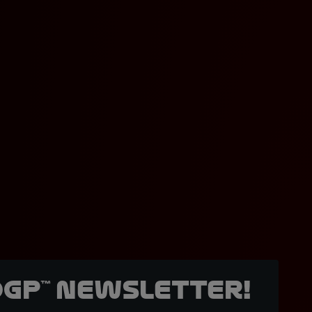
oGP™ Newsletter!