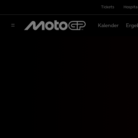
Tickets
Hospita
Kalender
Erge