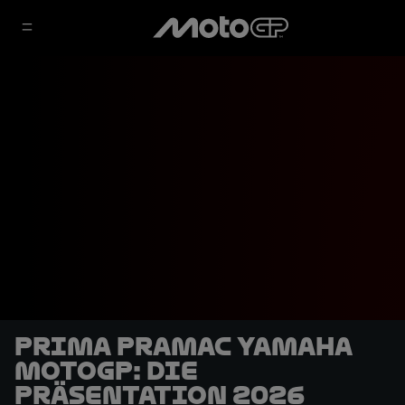
Prima Pramac Yamaha
MotoGP: Die
Präsentation 2026