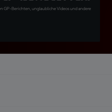
en GP-Berichten, unglaubliche Videos und andere