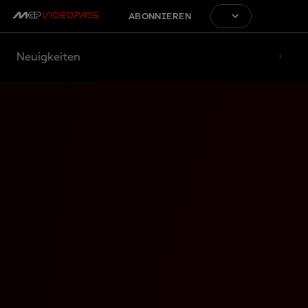
ABONNIEREN
Neuigkeiten