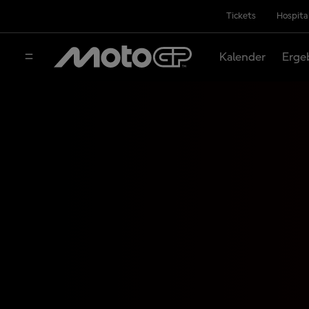
Tickets
Hospita
Kalender
Erge