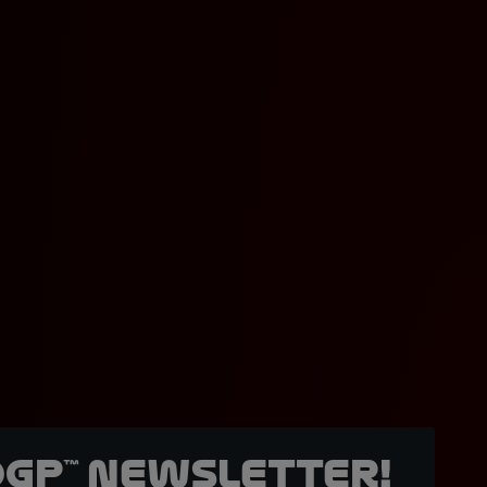
oGP™ Newsletter!