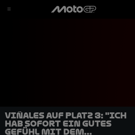
Viñales auf Platz 3: "Ich
hab sofort ein gutes
Gefühl mit dem