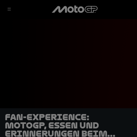
Fan-Experience:
MotoGP, Essen und
Erinnerungen beim