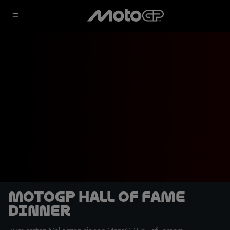
MotoGP Hall of Fame
Dinner