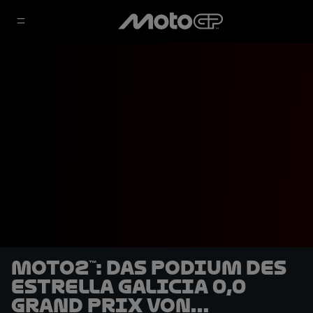
Moto2™: Das Podium des
Estrella Galicia 0,0
Grand Prix von