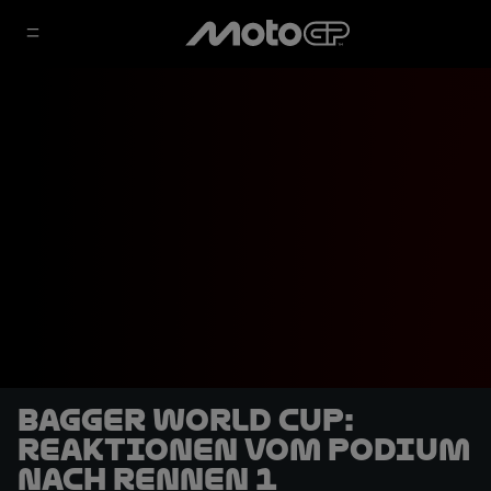
Bagger World Cup:
Reaktionen vom Podium
nach Rennen 1