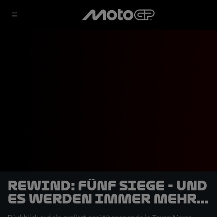
REWIND: Fünf Siege - und
es werden immer mehr...