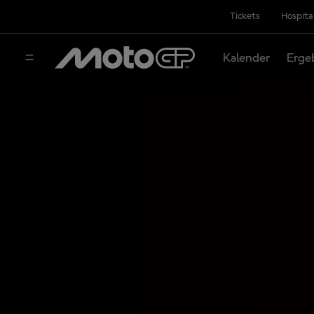
Tickets
Hospita
Kalender
Erge