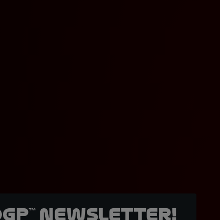
oGP™ Newsletter!