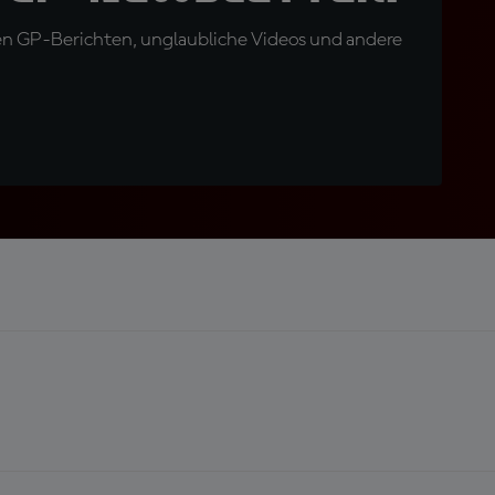
en GP-Berichten, unglaubliche Videos und andere