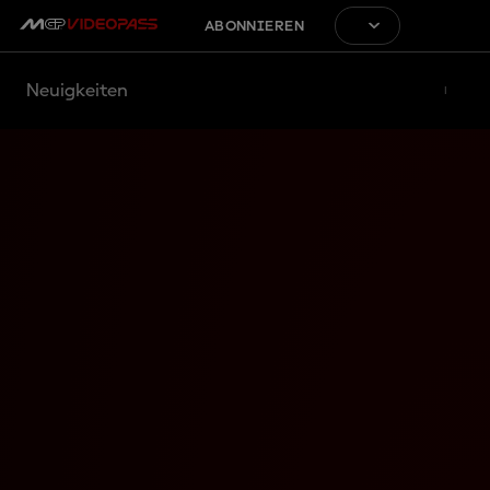
ABONNIEREN
Neuigkeiten