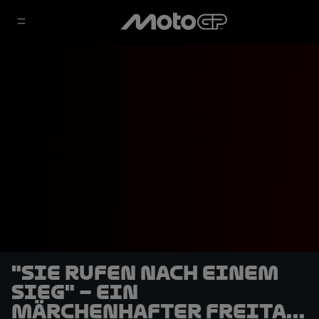
"Sie rufen nach einem
Sieg" – Ein
märchenhafter Freitag