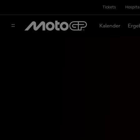
Tickets
Hospita
Kalender
Erge