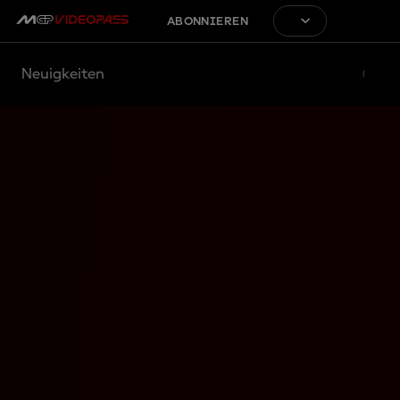
ABONNIEREN
Neuigkeiten